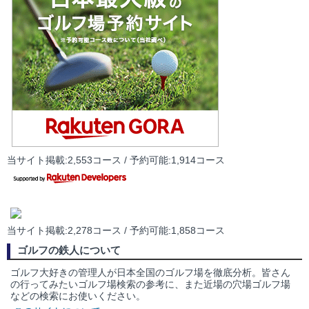
当サイト掲載:2,553コース / 予約可能:1,914コース
当サイト掲載:2,278コース / 予約可能:1,858コース
ゴルフの鉄人について
ゴルフ大好きの管理人が日本全国のゴルフ場を徹底分析。皆さん
の行ってみたいゴルフ場検索の参考に、また近場の穴場ゴルフ場
などの検索にお使いください。