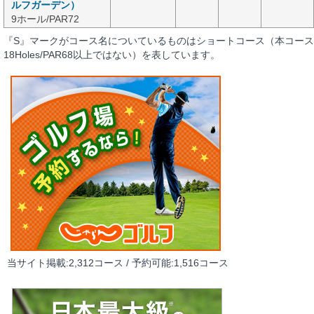
ルフガーデン）
9ホール/PAR72
『S』マークがコース名についているものはショートコース（本コース
18Holes/PAR68以上ではない）を表しています。
当サイト掲載:2,312コース / 予約可能:1,516コース