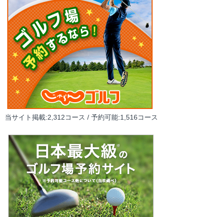
当サイト掲載:2,312コース / 予約可能:1,516コース