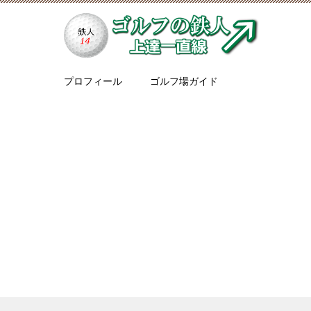
プロフィール
ゴルフ場ガイド