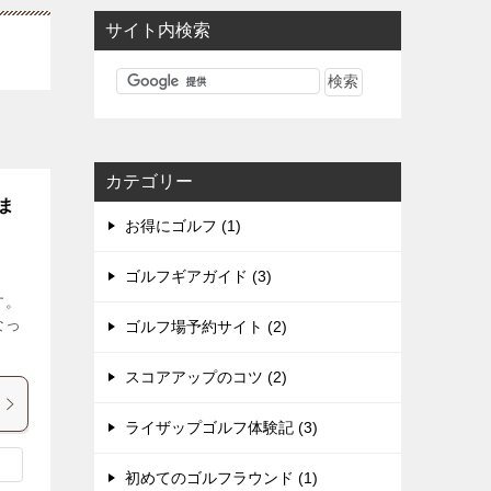
サイト内検索
カテゴリー
ま
お得にゴルフ (1)
ゴルフギアガイド (3)
す。
なっ
ゴルフ場予約サイト (2)
スコアアップのコツ (2)
ライザップゴルフ体験記 (3)
初めてのゴルフラウンド (1)