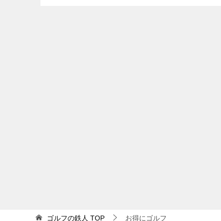
ゴルフの鉄人
TOP
お得にゴルフ