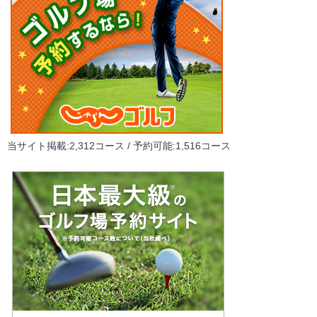
当サイト掲載:2,312コース / 予約可能:1,516コース