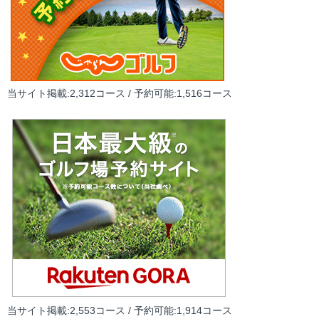
当サイト掲載:2,312コース / 予約可能:1,516コース
当サイト掲載:2,553コース / 予約可能:1,914コース