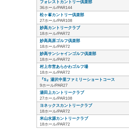
フォレストカントリー倶楽部
36ホール/PAR144
松ヶ峯カントリー倶楽部
27ホール/PAR108
妙高カントリークラブ
18ホール/PAR72
妙高高原ゴルフ倶楽部
18ホール/PAR72
妙高サンシャインゴルフ倶楽部
18ホール/PAR72
村上市営あらかわゴルフ場
18ホール/PAR72
『S』湯沢中里ファミリーショートコース
9ホール/PAR27
湯田上カントリークラブ
27ホール/PAR108
ヨネックスカントリークラブ
18ホール/PAR72
米山水源カントリークラブ
18ホール/PAR72