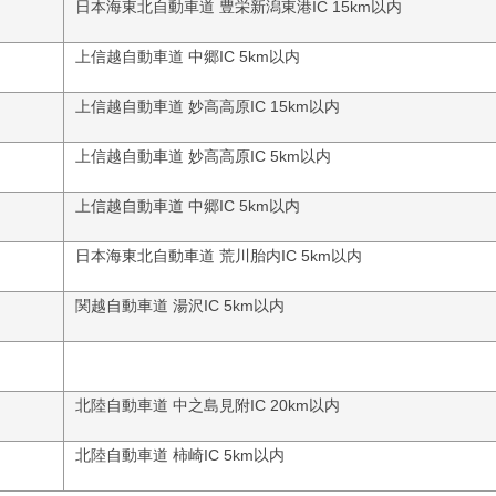
日本海東北自動車道 豊栄新潟東港IC 15km以内
上信越自動車道 中郷IC 5km以内
上信越自動車道 妙高高原IC 15km以内
上信越自動車道 妙高高原IC 5km以内
上信越自動車道 中郷IC 5km以内
日本海東北自動車道 荒川胎内IC 5km以内
関越自動車道 湯沢IC 5km以内
北陸自動車道 中之島見附IC 20km以内
北陸自動車道 柿崎IC 5km以内