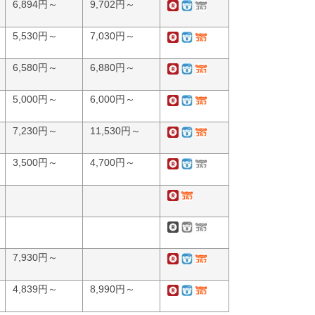
6,894円～
9,702円～
5,530円～
7,030円～
6,580円～
6,880円～
5,000円～
6,000円～
7,230円～
11,530円～
3,500円～
4,700円～
7,930円～
4,839円～
8,990円～