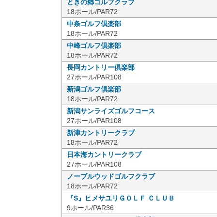
ときの郷ゴルフクラブ
18ホール/PAR72
中条ゴルフ倶楽部
18ホール/PAR72
中峰ゴルフ倶楽部
18ホール/PAR72
長岡カントリー倶楽部
27ホール/PAR108
新潟ゴルフ倶楽部
18ホール/PAR72
新潟サンライズゴルフコース
27ホール/PAR108
新津カントリークラブ
18ホール/PAR72
日本海カントリークラブ
27ホール/PAR108
ノーブルウッドゴルフクラブ
18ホール/PAR72
『S』ヒメサユリＧＯＬＦ ＣＬＵＢ
9ホール/PAR36