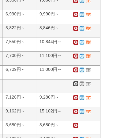
6,586円～
7,666円～
6,990円～
9,990円～
5,822円～
8,846円～
7,550円～
10,844円～
7,700円～
11,100円～
6,709円～
11,000円～
7,126円～
9,286円～
9,162円～
15,102円～
3,680円～
3,680円～