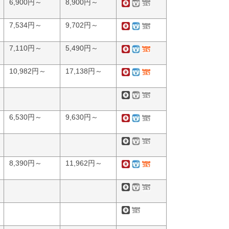
6,900円～
8,900円～
7,534円～
9,702円～
7,110円～
5,490円～
10,982円～
17,138円～
6,530円～
9,630円～
8,390円～
11,962円～