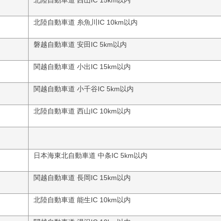
北陸自動車道 西山IC 15km以内
北陸自動車道 糸魚川IC 10km以内
磐越自動車道 安田IC 5km以内
関越自動車道 小出IC 15km以内
関越自動車道 小千谷IC 5km以内
北陸自動車道 西山IC 10km以内
日本海東北自動車道 中条IC 5km以内
関越自動車道 長岡IC 15km以内
北陸自動車道 能生IC 10km以内