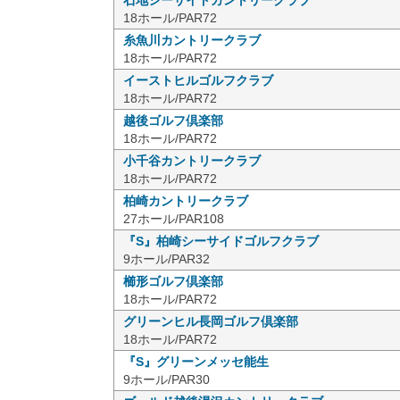
石地シーサイドカントリークラブ
18ホール/PAR72
糸魚川カントリークラブ
18ホール/PAR72
イーストヒルゴルフクラブ
18ホール/PAR72
越後ゴルフ倶楽部
18ホール/PAR72
小千谷カントリークラブ
18ホール/PAR72
柏崎カントリークラブ
27ホール/PAR108
『S』柏崎シーサイドゴルフクラブ
9ホール/PAR32
櫛形ゴルフ倶楽部
18ホール/PAR72
グリーンヒル長岡ゴルフ倶楽部
18ホール/PAR72
『S』グリーンメッセ能生
9ホール/PAR30