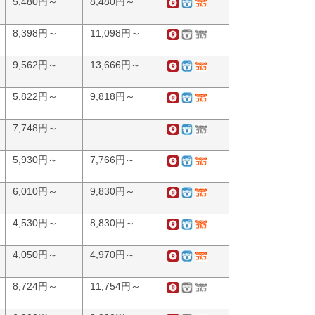
5,480円～
8,480円～
8,398円～
11,098円～
9,562円～
13,666円～
5,822円～
9,818円～
7,748円～
5,930円～
7,766円～
6,010円～
9,830円～
4,530円～
8,830円～
4,050円～
4,970円～
8,724円～
11,754円～