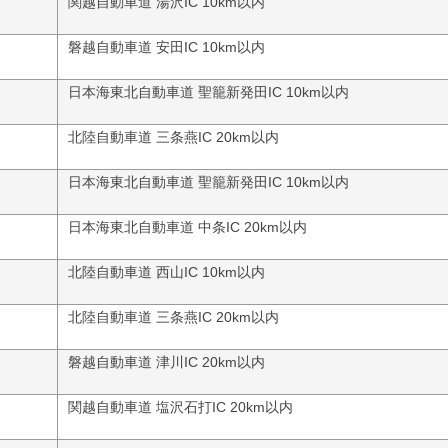
関越自動車道 湯沢IC 10km以内
磐越自動車道 安田IC 10km以内
日本海東北自動車道 聖籠新発田IC 10km以内
北陸自動車道 三条燕IC 20km以内
日本海東北自動車道 聖籠新発田IC 10km以内
日本海東北自動車道 中条IC 20km以内
北陸自動車道 西山IC 10km以内
北陸自動車道 三条燕IC 20km以内
磐越自動車道 津川IC 20km以内
関越自動車道 塩沢石打IC 20km以内