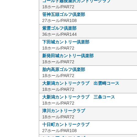
ゴールド越後湯沢カントリークラブ
18ホール/PAR72
笹神五頭ゴルフ倶楽部
27ホール/PAR108
紫雲ゴルフ倶楽部
36ホール/PAR144
下田城カントリー倶楽部
18ホール/PAR72
新発田城カントリー倶楽部
18ホール/PAR72
胎内高原ゴルフ倶楽部
18ホール/PAR72
大新潟カントリークラブ 出雲崎コース
18ホール/PAR72
大新潟カントリークラブ 三条コース
18ホール/PAR72
津川カントリークラブ
18ホール/PAR72
十日町カントリークラブ
27ホール/PAR108