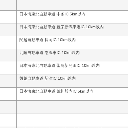
日本海東北自動車道 中条IC 5km以内
日本海東北自動車道 豊栄新潟東港IC 10km以内
関越自動車道 長岡IC 10km以内
北陸自動車道 巻潟東IC 10km以内
日本海東北自動車道 聖籠新発田IC 10km以内
磐越自動車道 新津IC 10km以内
日本海東北自動車道 荒川胎内IC 5km以内