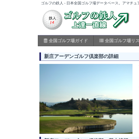
ゴルフの鉄人 - 日本全国ゴルフ場データベース。アマチ
全国ゴルフ場ガイド
全国ゴルフ場リ
新庄アーデンゴルフ倶楽部の詳細