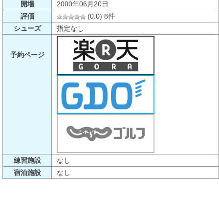
開場
2000年06月20日
評価
(0.0) 8件
シューズ
指定なし
予約ページ
練習施設
なし
宿泊施設
なし