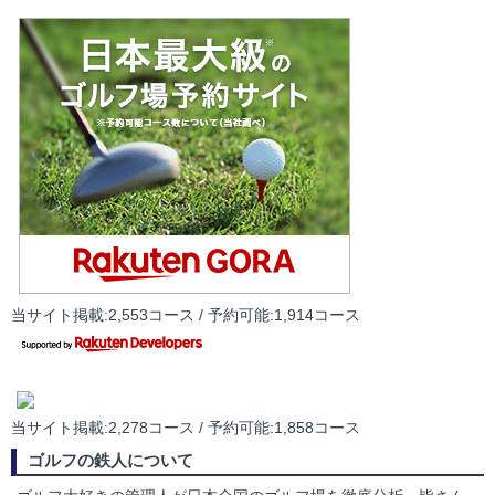
当サイト掲載:2,553コース / 予約可能:1,914コース
当サイト掲載:2,278コース / 予約可能:1,858コース
ゴルフの鉄人について