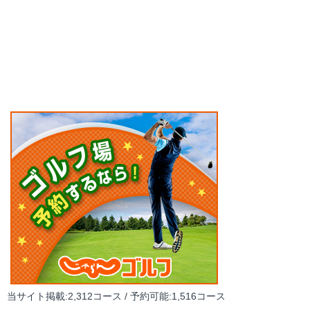
当サイト掲載:2,312コース / 予約可能:1,516コース