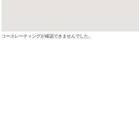
コースレーティングが確認できませんでした。