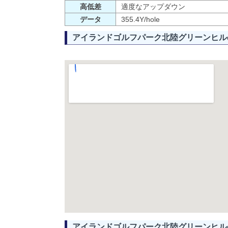
高低差
適度なアップダウン
データ
355.4Y/hole
アイランドゴルフパーク北陸グリーンヒル
アイランドゴルフパーク北陸グリーンヒル