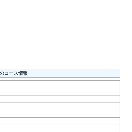
のコース情報