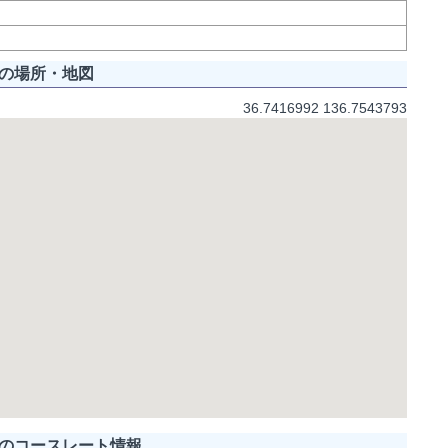
の場所・地図
36.7416992 136.7543793
のコースレート情報