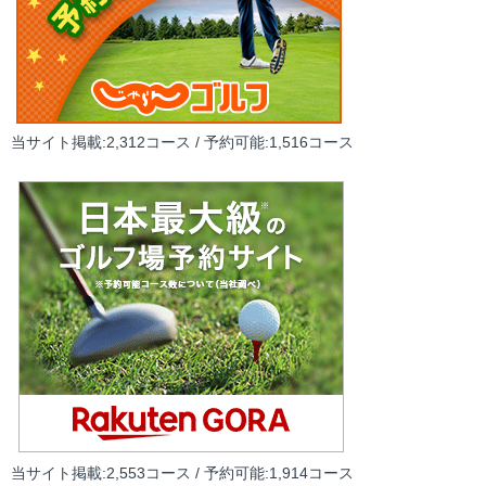
当サイト掲載:2,312コース / 予約可能:1,516コース
当サイト掲載:2,553コース / 予約可能:1,914コース